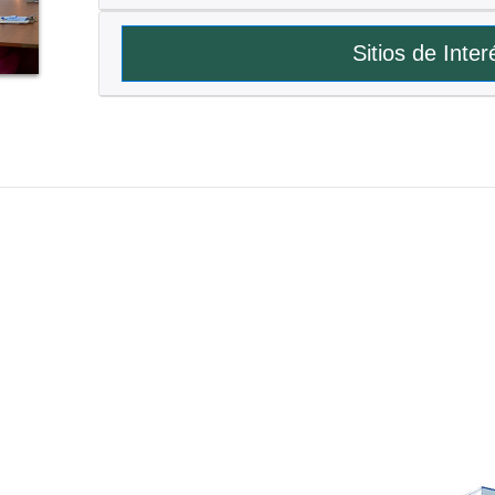
Sitios de Inter