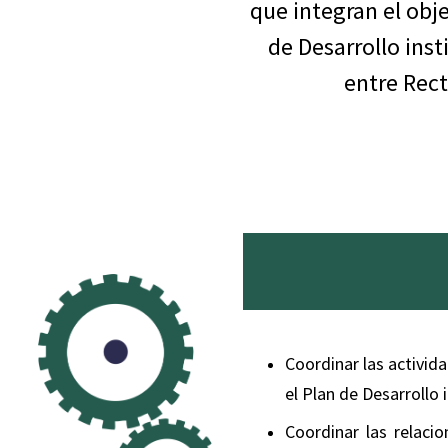
que integran el obj
de Desarrollo inst
entre Rect
Coordinar las activi
el Plan de Desarrollo i
Coordinar las relaci