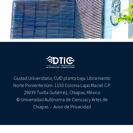
Ciudad Universitaria, CUID planta baja. Libramiento
Norte Poniente núm. 1150 Colonia Lajas Maciel C.P.
29039 Tuxtla Gutiérrez, Chiapas, México
© Universidad Autónoma de Ciencias y Artes de
Chiapas -
Aviso de Privacidad