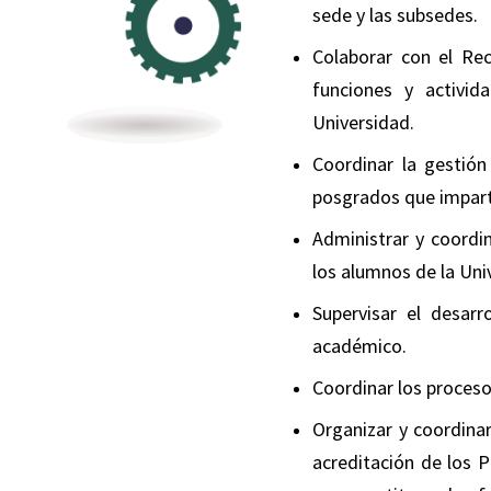
sede y las subsedes.
Colaborar con el Rec
funciones y activi
Universidad.
Coordinar la gestión
posgrados que impart
Administrar y coordi
los alumnos de la Uni
Supervisar el desar
académico.
Coordinar los proces
Organizar y coordinar
acreditación de los P