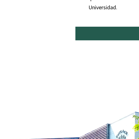
Universidad.